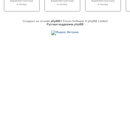
Создано на основе
phpBB
® Forum Software © phpBB Limited
Русская поддержка phpBB