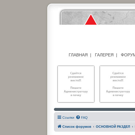
ГЛАВНАЯ
|
ГАЛЕРЕЯ
|
ФОРУ
Ссылки
FAQ
Список форумов
ОСНОВНОЙ РАЗДЕЛ