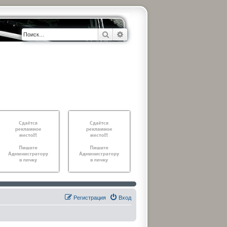
Поиск
Расширенный поиск
Регистрация
Вход