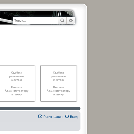
Поиск
Расширенный поиск
Регистрация
Вход