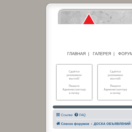
ГЛАВНАЯ
|
ГАЛЕРЕЯ
|
ФОРУ
Ссылки
FAQ
Список форумов
ДОСКА ОБЪЯВЛЕНИЙ