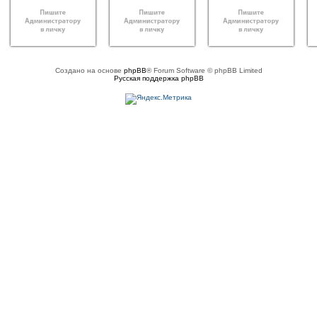
Создано на основе
phpBB
® Forum Software © phpBB Limited
Русская поддержка phpBB