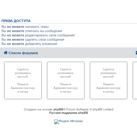
ПРАВА ДОСТУПА
Вы
не можете
начинать темы
Вы
не можете
отвечать на сообщения
Вы
не можете
редактировать свои сообщения
Вы
не можете
удалять свои сообщения
Вы
не можете
добавлять вложения
Список форумов
Создано на основе
phpBB
® Forum Software © phpBB Limited
Русская поддержка phpBB