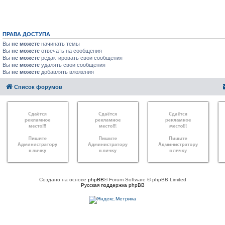
ПРАВА ДОСТУПА
Вы
не можете
начинать темы
Вы
не можете
отвечать на сообщения
Вы
не можете
редактировать свои сообщения
Вы
не можете
удалять свои сообщения
Вы
не можете
добавлять вложения
Список форумов
Создано на основе
phpBB
® Forum Software © phpBB Limited
Русская поддержка phpBB