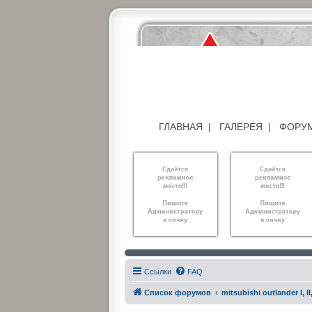
ГЛАВНАЯ
|
ГАЛЕРЕЯ
|
ФОРУ
Ссылки
FAQ
Список форумов
mitsubishi outlander I, II, 