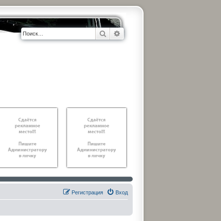
Поиск
Расширенный поиск
Регистрация
Вход