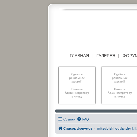
ГЛАВНАЯ
|
ГАЛЕРЕЯ
|
ФОРУ
Ссылки
FAQ
Список форумов
mitsubishi outlander I, II, 