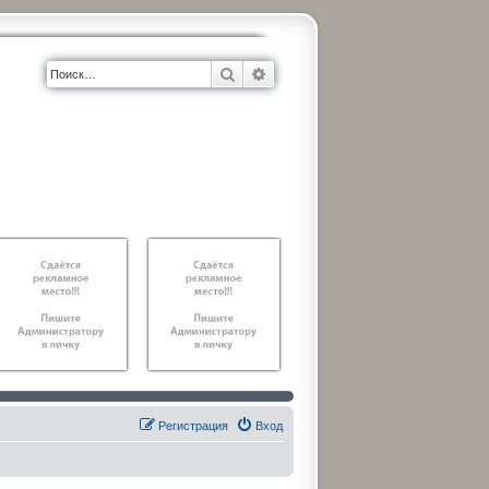
Поиск
Расширенный поиск
Регистрация
Вход