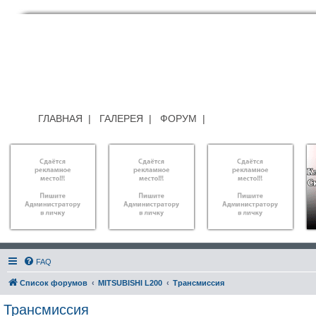
ГЛАВНАЯ
|
ГАЛЕРЕЯ
|
ФОРУМ
|
FAQ
Список форумов
MITSUBISHI L200
Трансмиссия
Трансмиссия