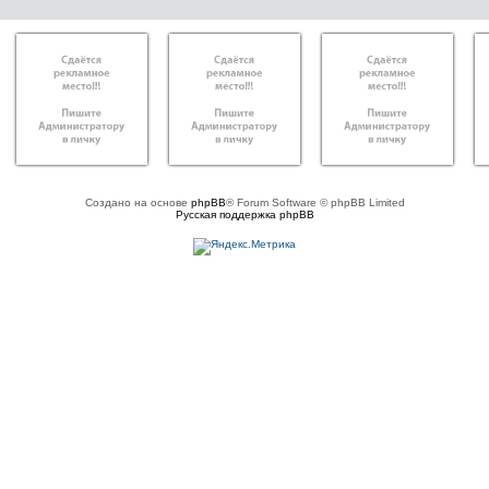
Создано на основе
phpBB
® Forum Software © phpBB Limited
Русская поддержка phpBB