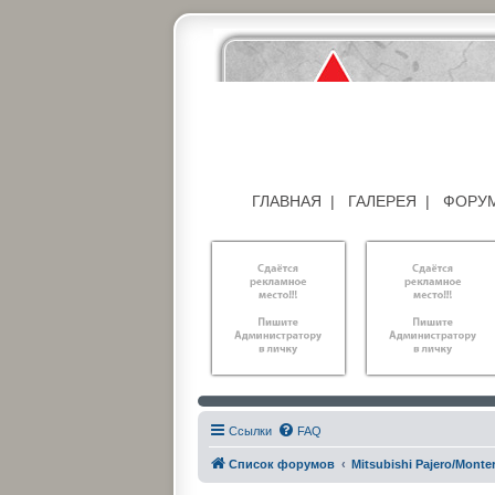
ГЛАВНАЯ
|
ГАЛЕРЕЯ
|
ФОРУ
Ссылки
FAQ
Список форумов
Mitsubishi Pajero/Montero I