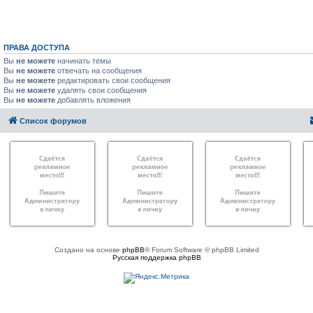
ПРАВА ДОСТУПА
Вы
не можете
начинать темы
Вы
не можете
отвечать на сообщения
Вы
не можете
редактировать свои сообщения
Вы
не можете
удалять свои сообщения
Вы
не можете
добавлять вложения
Список форумов
Создано на основе
phpBB
® Forum Software © phpBB Limited
Русская поддержка phpBB