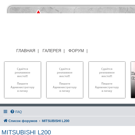
ГЛАВНАЯ
|
ГАЛЕРЕЯ
|
ФОРУМ
|
FAQ
Список форумов
MITSUBISHI L200
MITSUBISHI L200