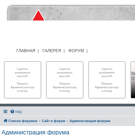
ГЛАВНАЯ
|
ГАЛЕРЕЯ
|
ФОРУМ
|
FAQ
Список форумов
Сайт и форум
Администрация форума
Администрация форума