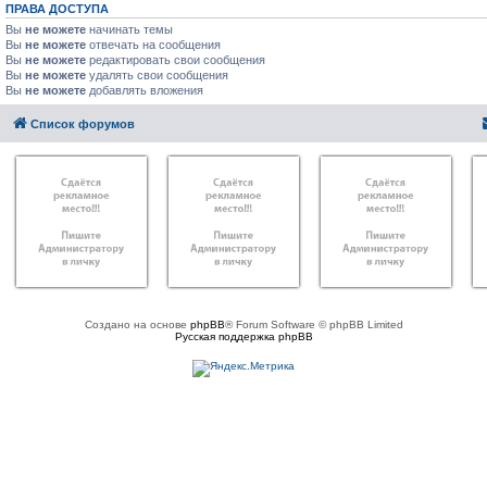
ПРАВА ДОСТУПА
Вы
не можете
начинать темы
Вы
не можете
отвечать на сообщения
Вы
не можете
редактировать свои сообщения
Вы
не можете
удалять свои сообщения
Вы
не можете
добавлять вложения
Список форумов
Создано на основе
phpBB
® Forum Software © phpBB Limited
Русская поддержка phpBB