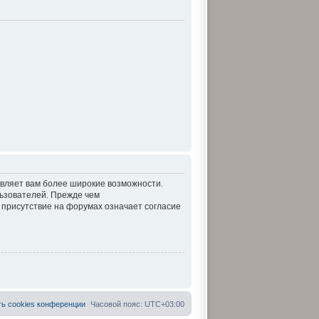
авляет вам более широкие возможности.
ьзователей. Прежде чем
 присутствие на форумах означает согласие
ть cookies конференции
Часовой пояс:
UTC+03:00