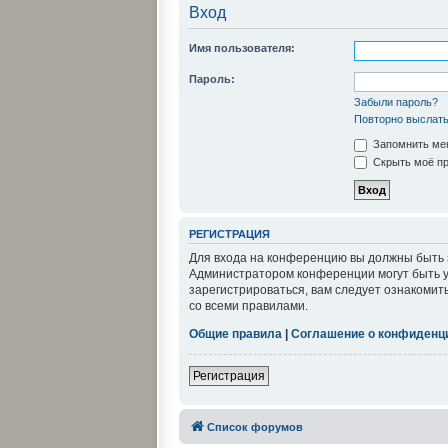
Вход
Имя пользователя:
Пароль:
Забыли пароль?
Повторно выслать
Запомнить ме
Скрыть моё пр
РЕГИСТРАЦИЯ
Для входа на конференцию вы должны быть з
Администратором конференции могут быть у
зарегистрироваться, вам следует ознакомит
со всеми правилами.
Общие правила
|
Соглашение о конфиденц
Регистрация
Список форумов