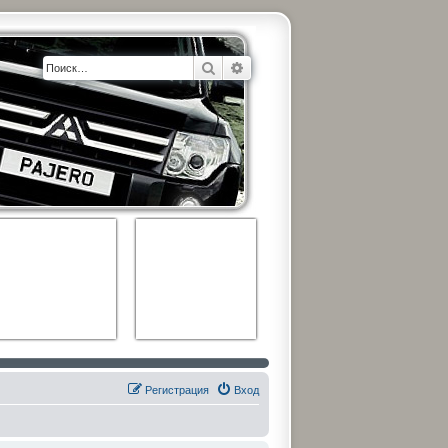
Поиск
Расширенный поиск
Регистрация
Вход