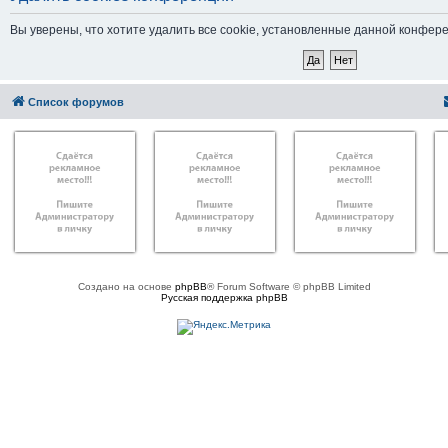
Вы уверены, что хотите удалить все cookie, установленные данной конфер
Список форумов
Создано на основе
phpBB
® Forum Software © phpBB Limited
Русская поддержка phpBB