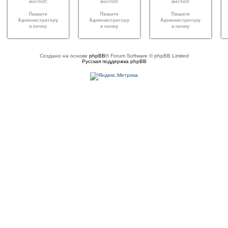
Создано на основе
phpBB
® Forum Software © phpBB Limited
Русская поддержка phpBB