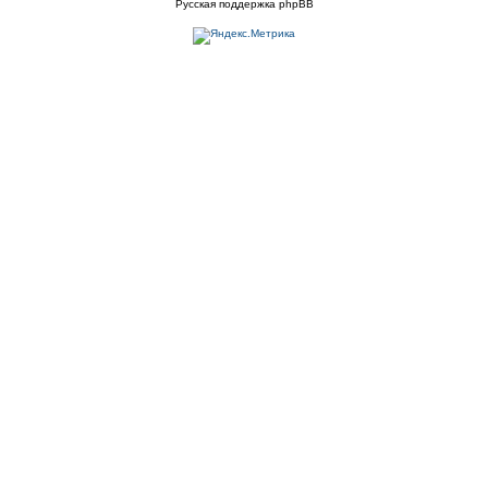
Русская поддержка phpBB