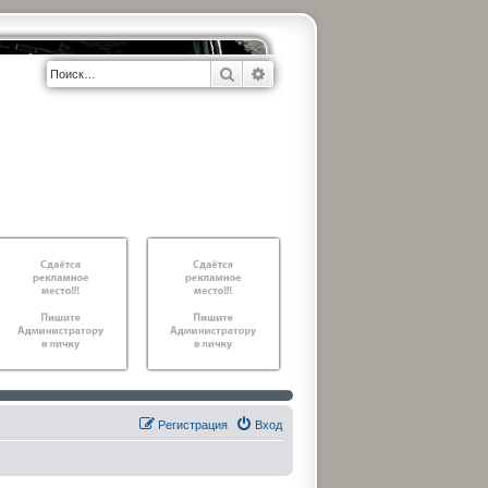
Поиск
Расширенный поиск
Регистрация
Вход