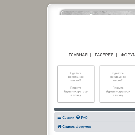
ГЛАВНАЯ
|
ГАЛЕРЕЯ
|
ФОРУ
Ссылки
FAQ
Список форумов