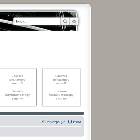
Поиск
Расширенный поиск
Регистрация
Вход