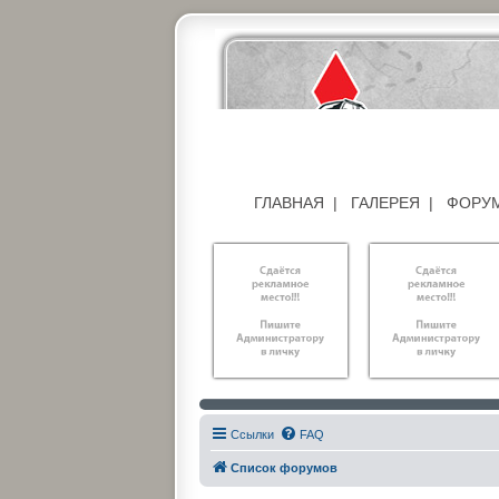
ГЛАВНАЯ
|
ГАЛЕРЕЯ
|
ФОРУ
Ссылки
FAQ
Список форумов