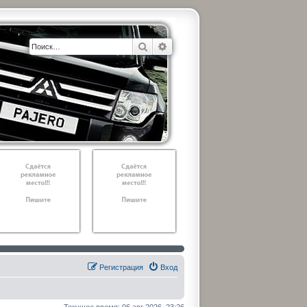
Поиск
Расширенный поиск
Регистрация
Вход