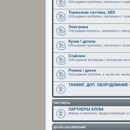
Обсуждаем проблемы, связанные с подв
Тормозная система, ABS
Обсуждаем проблемы, связанные с торм
Электрика
Обсуждаем вопросы, связанные с элект
Кузов / детали
Обсуждаем проблемы, связанные с кузо
Стайлинг
Обсуждения интерьера / экстерьера авт
Резина / диски
Обсуждение проблем, а так же как таков
ТЮНИНГ, ДОП. ОБОРУДОВАНИЕ
ПАРТНЕРЫ
ПАРТНЕРЫ КЛУБА
Фирмы и компании, предоставляющие усл
ДОСКА ОБЪЯВЛЕНИЙ