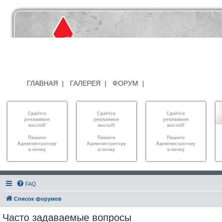
ГЛАВНАЯ
|
ГАЛЕРЕЯ
|
ФОРУМ
|
FAQ
Список форумов
Часто задаваемые вопросы