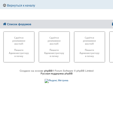
Вернуться к началу
Список форумов
Создано на основе
phpBB
® Forum Software © phpBB Limited
Русская поддержка phpBB