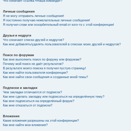
Что означает ссылка «Наша команда»?
Личные сообщения
Я не могу отправить личные сообщения!
Я постоянно получаю нежелательные личные сообщения!
Я получил спам или оскорбительный email от кого-то с этой конференции!
Друзья и недруги
Что означают списки друзей и недругов?
Как мне добавлять/удалять пользователей в списках моих друзей и недругов?
Поиск по форумам
Как мне выполнить поиск по форуму или форумам?
Почему мой поиск не даёт результатов?
В результате моего поиска я получил пустую страницу!
Как мне найти пользователя конференции?
Как мне найти свои сообщения и созданные мной темы?
Подписки и закладки
Чем закладки отличаются от подписок?
Как мне сделать закладку или подписаться на определённую тему?
Как мне подписаться на определённый форум?
Как мне отказаться от подписки?
Вложения
Какие вложения разрешены на этой конференции?
Как мне найти мои вложения?