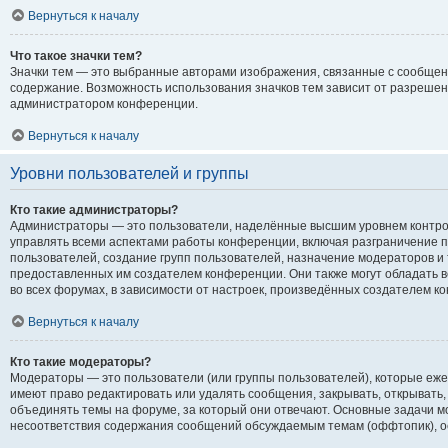
Вернуться к началу
Что такое значки тем?
Значки тем — это выбранные авторами изображения, связанные с сообще
содержание. Возможность использования значков тем зависит от разреше
администратором конференции.
Вернуться к началу
Уровни пользователей и группы
Кто такие администраторы?
Администраторы — это пользователи, наделённые высшим уровнем контро
управлять всеми аспектами работы конференции, включая разграничение п
пользователей, создание групп пользователей, назначение модераторов и т.
предоставленных им создателем конференции. Они также могут обладать 
во всех форумах, в зависимости от настроек, произведённых создателем к
Вернуться к началу
Кто такие модераторы?
Модераторы — это пользователи (или группы пользователей), которые еж
имеют право редактировать или удалять сообщения, закрывать, открывать,
объединять темы на форуме, за который они отвечают. Основные задачи м
несоответствия содержания сообщений обсуждаемым темам (оффтопик), о