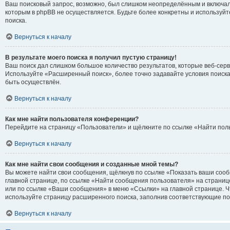
Ваш поисковый запрос, возможно, был слишком неопределённым и включал 
которым в phpBB не осуществляется. Будьте более конкретны и используй
поиска.
Вернуться к началу
В результате моего поиска я получил пустую страницу!
Ваш поиск дал слишком большое количество результатов, которые веб-серв
Используйте «Расширенный поиск», более точно задавайте условия поиска
быть осуществлён.
Вернуться к началу
Как мне найти пользователя конференции?
Перейдите на страницу «Пользователи» и щёлкните по ссылке «Найти пол
Вернуться к началу
Как мне найти свои сообщения и созданные мной темы?
Вы можете найти свои сообщения, щёлкнув по ссылке «Показать ваши соо
главной странице, по ссылке «Найти сообщения пользователя» на страни
или по ссылке «Ваши сообщения» в меню «Ссылки» на главной странице. 
используйте страницу расширенного поиска, заполнив соответствующие по
Вернуться к началу