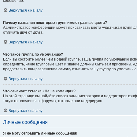
сообщение.
Вернуться к началу
Почему названия некоторых групп имеют разные цвета?
Администратор конференции может присваивать цвета участникам групп дл
отличать друг от друга.
Вернуться к началу
Что такое группа по умолчанию?
Если вы состоите более чем в одной группе, ваша группа по умолчанию исп
определить, какие групповые цвет и звание должны быть вам присвоены.
предоставить вам разрешение самому изменять вашу группу по умолчанию 
Вернуться к началу
Что означает ссылка «Наша команда»?
На этой странице вы найдёте список администраторов и модераторов кон
такую как сведения о форумах, которые они модерируют.
Вернуться к началу
Личные сообщения
Я не могу отправить личные сообщения!