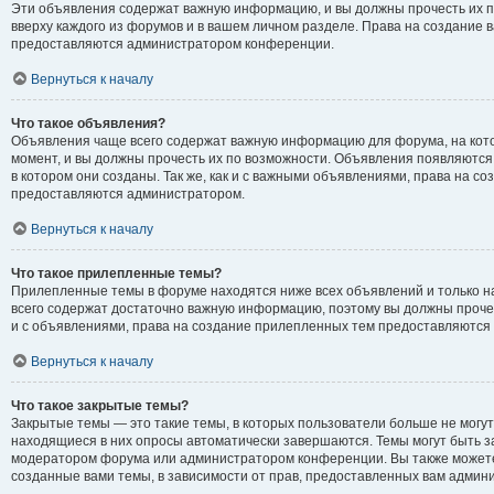
Эти объявления содержат важную информацию, и вы должны прочесть их п
вверху каждого из форумов и в вашем личном разделе. Права на создание
предоставляются администратором конференции.
Вернуться к началу
Что такое объявления?
Объявления чаще всего содержат важную информацию для форума, на кот
момент, и вы должны прочесть их по возможности. Объявления появляются
в котором они созданы. Так же, как и с важными объявлениями, права на с
предоставляются администратором.
Вернуться к началу
Что такое прилепленные темы?
Прилепленные темы в форуме находятся ниже всех объявлений и только на
всего содержат достаточно важную информацию, поэтому вы должны прочест
и с объявлениями, права на создание прилепленных тем предоставляютс
Вернуться к началу
Что такое закрытые темы?
Закрытые темы — это такие темы, в которых пользователи больше не могут
находящиеся в них опросы автоматически завершаются. Темы могут быть 
модератором форума или администратором конференции. Вы также можете
созданные вами темы, в зависимости от прав, предоставленных вам адми