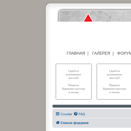
ГЛАВНАЯ
|
ГАЛЕРЕЯ
|
ФОРУ
Ссылки
FAQ
Список форумов