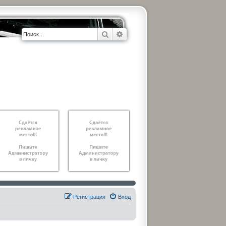
Поиск
Расширенный поиск
Регистрация
Вход